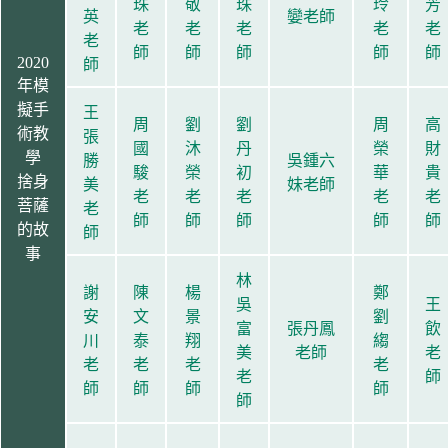
珠
敬
珠
玲
芳
英
孌老師
老
老
老
老
老
老
師
師
師
師
師
2020
師
年模
擬手
王
周
劉
劉
周
高
術教
張
國
沐
丹
榮
財
學
勝
吳鍾六
駿
榮
初
華
貴
捨身
美
妹老師
老
老
老
老
老
菩薩
老
師
師
師
師
師
的故
師
事
林
謝
陳
楊
鄭
吳
王
安
文
景
劉
富
張丹鳳
飲
川
泰
翔
縐
美
老師
老
老
老
老
老
老
師
師
師
師
師
師